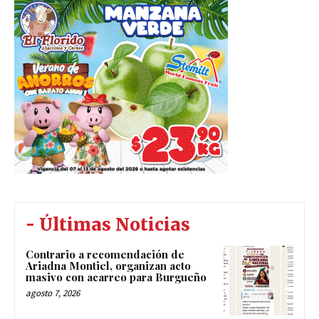
- Últimas Noticias
Contrario a recomendación de
Ariadna Montiel, organizan acto
masivo con acarreo para Burgueño
agosto 7, 2026