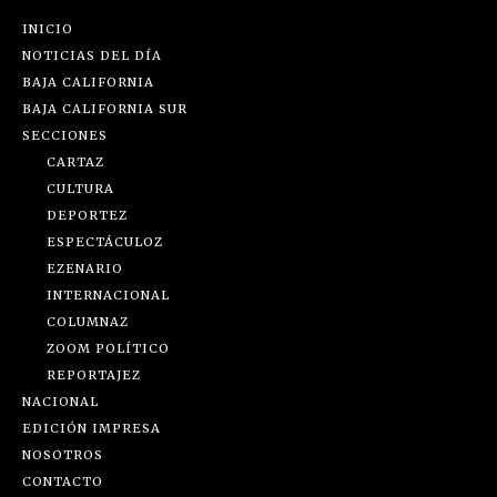
INICIO
NOTICIAS DEL DÍA
BAJA CALIFORNIA
BAJA CALIFORNIA SUR
SECCIONES
CARTAZ
CULTURA
DEPORTEZ
ESPECTÁCULOZ
EZENARIO
INTERNACIONAL
COLUMNAZ
ZOOM POLÍTICO
REPORTAJEZ
NACIONAL
EDICIÓN IMPRESA
NOSOTROS
CONTACTO