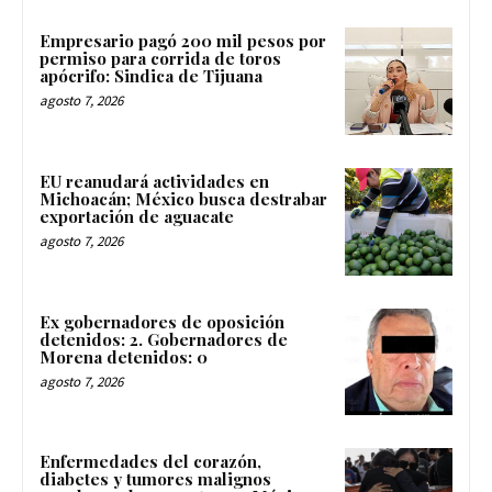
Empresario pagó 200 mil pesos por
permiso para corrida de toros
apócrifo: Sindica de Tijuana
agosto 7, 2026
EU reanudará actividades en
Michoacán; México busca destrabar
exportación de aguacate
agosto 7, 2026
Ex gobernadores de oposición
detenidos: 2. Gobernadores de
Morena detenidos: 0
agosto 7, 2026
Enfermedades del corazón,
diabetes y tumores malignos