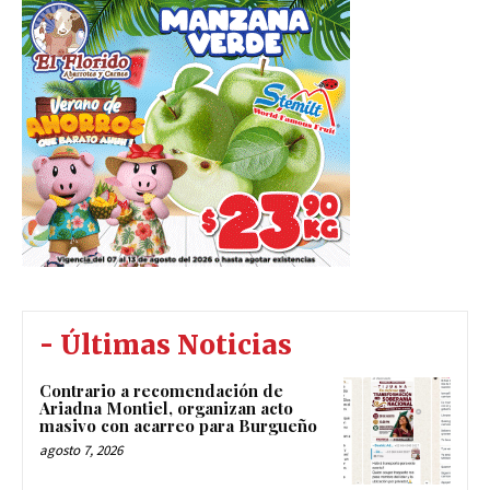
- Últimas Noticias
Contrario a recomendación de
Ariadna Montiel, organizan acto
masivo con acarreo para Burgueño
agosto 7, 2026