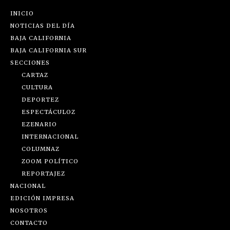
INICIO
NOTICIAS DEL DÍA
BAJA CALIFORNIA
BAJA CALIFORNIA SUR
SECCIONES
CARTAZ
CULTURA
DEPORTEZ
ESPECTÁCULOZ
EZENARIO
INTERNACIONAL
COLUMNAZ
ZOOM POLÍTICO
REPORTAJEZ
NACIONAL
EDICIÓN IMPRESA
NOSOTROS
CONTACTO