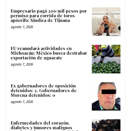
Empresario pagó 200 mil pesos por
permiso para corrida de toros
apócrifo: Sindica de Tijuana
agosto 7, 2026
EU reanudará actividades en
Michoacán; México busca destrabar
exportación de aguacate
agosto 7, 2026
Ex gobernadores de oposición
detenidos: 2. Gobernadores de
Morena detenidos: 0
agosto 7, 2026
Enfermedades del corazón,
diabetes y tumores malignos