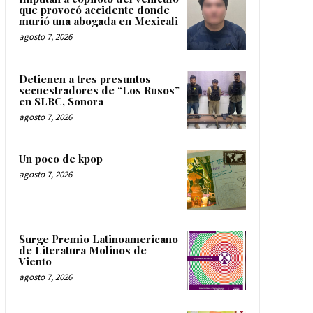
que provocó accidente donde
murió una abogada en Mexicali
agosto 7, 2026
Detienen a tres presuntos
secuestradores de “Los Rusos”
en SLRC, Sonora
agosto 7, 2026
Un poco de kpop
agosto 7, 2026
Surge Premio Latinoamericano
de Literatura Molinos de
Viento
agosto 7, 2026