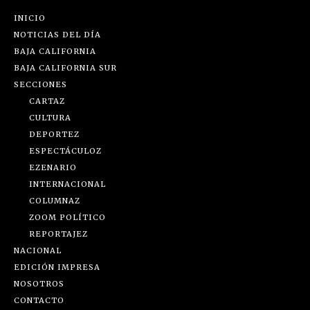
INICIO
NOTICIAS DEL DÍA
BAJA CALIFORNIA
BAJA CALIFORNIA SUR
SECCIONES
CARTAZ
CULTURA
DEPORTEZ
ESPECTÁCULOZ
EZENARIO
INTERNACIONAL
COLUMNAZ
ZOOM POLÍTICO
REPORTAJEZ
NACIONAL
EDICIÓN IMPRESA
NOSOTROS
CONTACTO