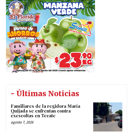
- Últimas Noticias
Familiares de la regidora María
Quijada se enfrentan contra
exescoltas en Tecate
agosto 7, 2026