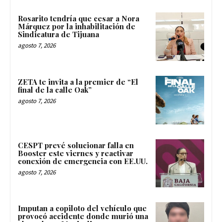
Rosarito tendría que cesar a Nora
Márquez por la inhabilitación de
Sindicatura de Tijuana
agosto 7, 2026
ZETA te invita a la premier de “El
final de la calle Oak”
agosto 7, 2026
CESPT prevé solucionar falla en
Booster este viernes y reactivar
conexión de emergencia con EE.UU.
agosto 7, 2026
Imputan a copiloto del vehículo que
provocó accidente donde murió una