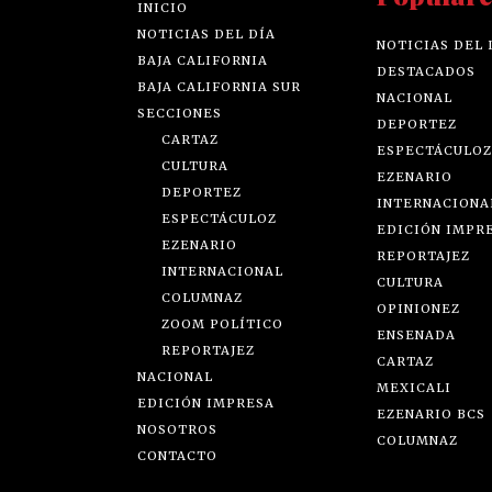
INICIO
NOTICIAS DEL DÍA
NOTICIAS DEL 
BAJA CALIFORNIA
DESTACADOS
BAJA CALIFORNIA SUR
NACIONAL
SECCIONES
DEPORTEZ
CARTAZ
ESPECTÁCULOZ
CULTURA
EZENARIO
DEPORTEZ
INTERNACIONA
ESPECTÁCULOZ
EDICIÓN IMPR
EZENARIO
REPORTAJEZ
INTERNACIONAL
CULTURA
COLUMNAZ
OPINIONEZ
ZOOM POLÍTICO
ENSENADA
REPORTAJEZ
CARTAZ
NACIONAL
MEXICALI
EDICIÓN IMPRESA
EZENARIO BCS
NOSOTROS
COLUMNAZ
CONTACTO