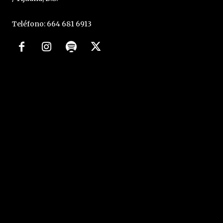
Teléfono: 664 681 6913