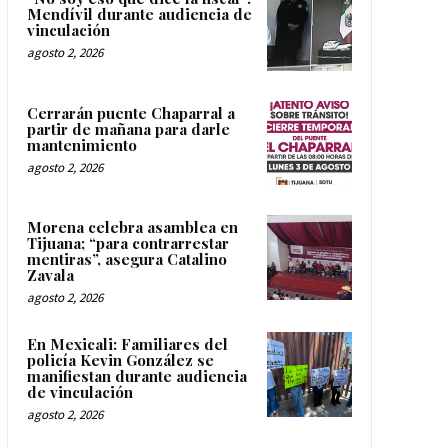
Mendívil durante audiencia de
vinculación
agosto 2, 2026
Cerrarán puente Chaparral a
partir de mañana para darle
mantenimiento
agosto 2, 2026
Morena celebra asamblea en
Tijuana; “para contrarrestar
mentiras”, asegura Catalino
Zavala
agosto 2, 2026
En Mexicali: Familiares del
policía Kevin González se
manifiestan durante audiencia
de vinculación
agosto 2, 2026