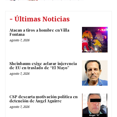
- Últimas Noticias
Atacan a tiros a hombre en Villa
Fontana
agosto 7, 2026
Sheinbaum exige aclarar injerencia
de EU en traslado de “El Mayo”
agosto 7, 2026
CSP descarta motivación política en
detención de Ángel Aguirre
agosto 7, 2026