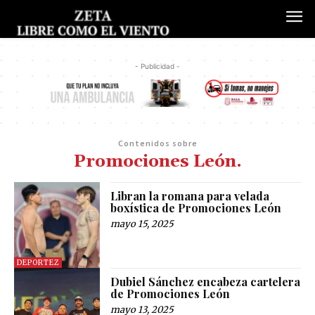
- Publicidad -
Contenidos sobre
Promociones León.
Libran la romana para velada
boxística de Promociones León
mayo 15, 2025
DEPORTEZ
Dubiel Sánchez encabeza cartelera
de Promociones León
mayo 13, 2025