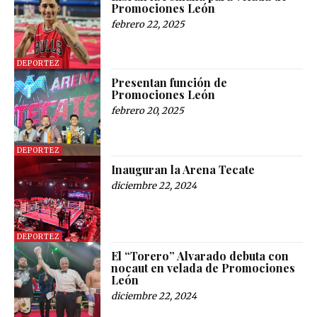
Promociones León
febrero 22, 2025
DEPORTEZ
Presentan función de
Promociones León
febrero 20, 2025
DEPORTEZ
Inauguran la Arena Tecate
diciembre 22, 2024
DEPORTEZ
El “Torero” Alvarado debuta con
nocaut en velada de Promociones
León
diciembre 22, 2024