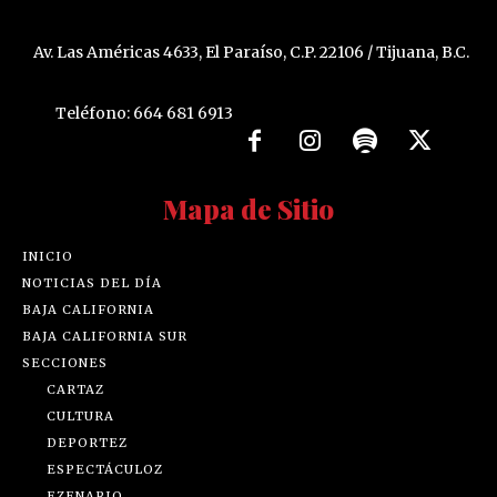
Av. Las Américas 4633, El Paraíso, C.P. 22106 / Tijuana, B.C.
Teléfono: 664 681 6913
Mapa de Sitio
INICIO
NOTICIAS DEL DÍA
BAJA CALIFORNIA
BAJA CALIFORNIA SUR
SECCIONES
CARTAZ
CULTURA
DEPORTEZ
ESPECTÁCULOZ
EZENARIO