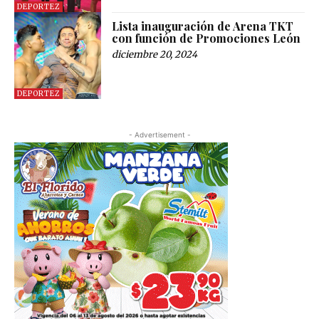
DEPORTEZ
Lista inauguración de Arena TKT
con función de Promociones León
diciembre 20, 2024
DEPORTEZ
- Advertisement -