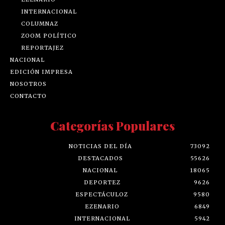
INTERNACIONAL
COLUMNAZ
ZOOM POLÍTICO
REPORTAJEZ
NACIONAL
EDICIÓN IMPRESA
NOSOTROS
CONTACTO
Categorías Populares
NOTICIAS DEL DÍA
73092
DESTACADOS
55626
NACIONAL
18065
DEPORTEZ
9626
ESPECTÁCULOZ
9580
EZENARIO
6849
INTERNACIONAL
5942