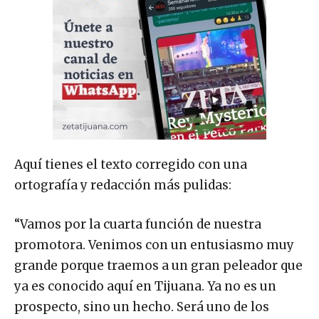
Aquí tienes el texto corregido con una
ortografía y redacción más pulidas:
“Vamos por la cuarta función de nuestra
promotora. Venimos con un entusiasmo muy
grande porque traemos a un gran peleador que
ya es conocido aquí en Tijuana. Ya no es un
prospecto, sino un hecho. Será uno de los