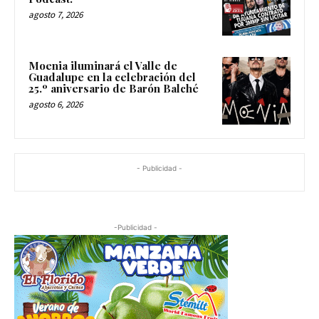
agosto 7, 2026
Moenia iluminará el Valle de
Guadalupe en la celebración del
25.º aniversario de Barón Balché
agosto 6, 2026
- Publicidad -
-Publicidad -