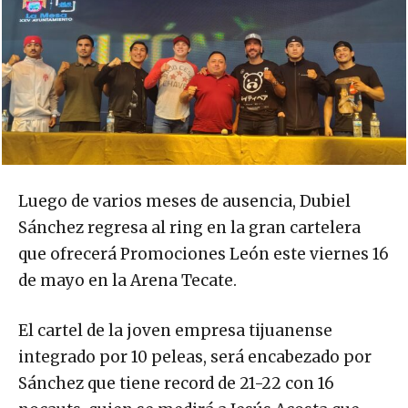
Luego de varios meses de ausencia, Dubiel
Sánchez regresa al ring en la gran cartelera
que ofrecerá Promociones León este viernes 16
de mayo en la Arena Tecate.
El cartel de la joven empresa tijuanense
integrado por 10 peleas, será encabezado por
Sánchez que tiene record de 21-22 con 16