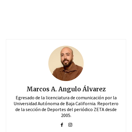
Marcos A. Angulo Álvarez
Egresado de la licenciatura de comunicación por la
Universidad Autónoma de Baja California. Reportero
de la sección de Deportes del periódico ZETA desde
2005.