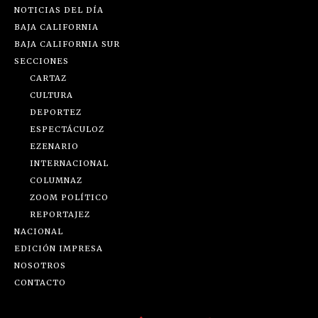
NOTICIAS DEL DÍA
BAJA CALIFORNIA
BAJA CALIFORNIA SUR
SECCIONES
CARTAZ
CULTURA
DEPORTEZ
ESPECTÁCULOZ
EZENARIO
INTERNACIONAL
COLUMNAZ
ZOOM POLÍTICO
REPORTAJEZ
NACIONAL
EDICIÓN IMPRESA
NOSOTROS
CONTACTO