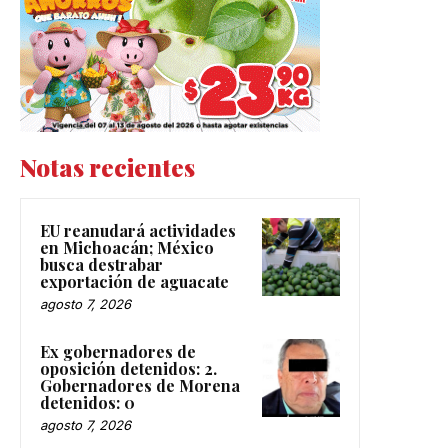
Notas recientes
EU reanudará actividades
en Michoacán; México
busca destrabar
exportación de aguacate
agosto 7, 2026
Ex gobernadores de
oposición detenidos: 2.
Gobernadores de Morena
detenidos: 0
agosto 7, 2026