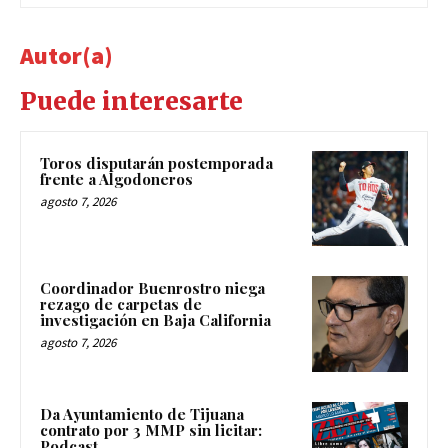
Autor(a)
Puede interesarte
Toros disputarán postemporada
frente a Algodoneros
agosto 7, 2026
Coordinador Buenrostro niega
rezago de carpetas de
investigación en Baja California
agosto 7, 2026
Da Ayuntamiento de Tijuana
contrato por 3 MMP sin licitar:
Podcast.