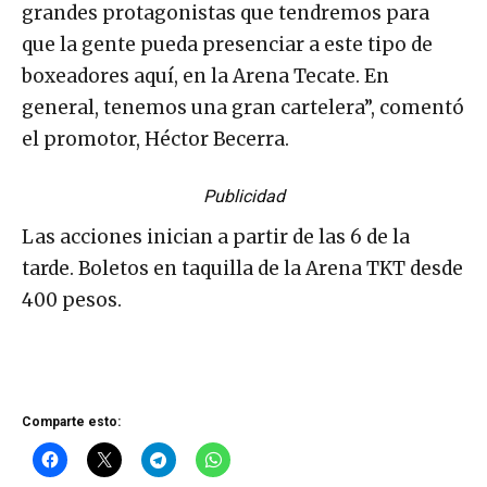
grandes protagonistas que tendremos para
que la gente pueda presenciar a este tipo de
boxeadores aquí, en la Arena Tecate. En
general, tenemos una gran cartelera”, comentó
el promotor, Héctor Becerra.
Publicidad
Las acciones inician a partir de las 6 de la
tarde. Boletos en taquilla de la Arena TKT desde
400 pesos.
Comparte esto: