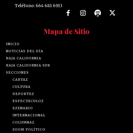
Teléfono: 664 681 6913
Mapa de Sitio
INICIO
NOTICIAS DEL DÍA
BAJA CALIFORNIA
BAJA CALIFORNIA SUR
SECCIONES
CARTAZ
CULTURA
DEPORTEZ
ESPECTÁCULOZ
EZENARIO
INTERNACIONAL
COLUMNAZ
ZOOM POLÍTICO