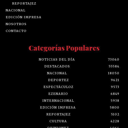
REPORTAJEZ
NACIONAL
EDICIÓN IMPRESA
NOSOTROS
CONTACTO
Categorías Populares
NOTICIAS DEL DÍA
73040
DESTACADOS
55584
NACIONAL
18050
DEPORTEZ
9621
ESPECTÁCULOZ
9573
EZENARIO
6849
INTERNACIONAL
5938
EDICIÓN IMPRESA
5800
REPORTAJEZ
5102
CULTURA
4228