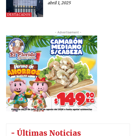
abril 1, 2025
DESTACADOS
- Advertisement -
- Últimas Noticias