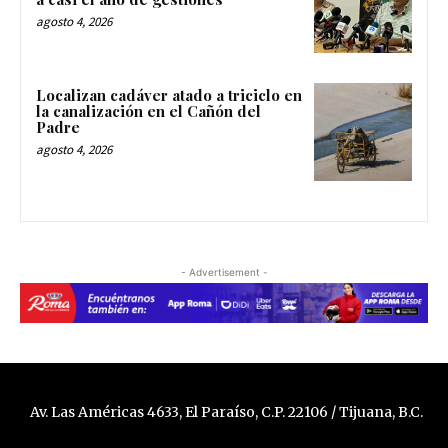
agosto 4, 2026
Localizan cadáver atado a triciclo en
la canalización en el Cañón del
Padre
agosto 4, 2026
- Advertisement -
Av. Las Américas 4633, El Paraíso, C.P. 22106 / Tijuana, B.C.