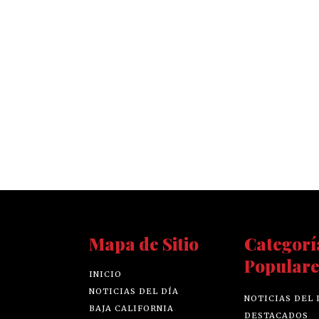
Mapa de Sitio
Categorí
Populare
INICIO
NOTICIAS DEL DÍA
NOTICIAS DEL 
BAJA CALIFORNIA
DESTACADOS