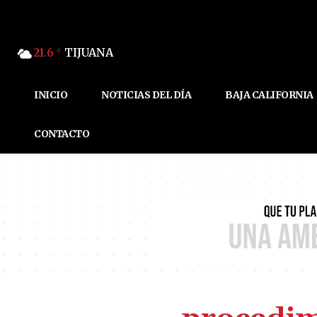
21.6
TIJUANA
C
INICIO
NOTICIAS DEL DÍA
BAJA CALIFORNIA
CONTACTO