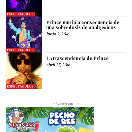
ESPECTÁCULOZ
Prince murió a consecuencia de
una sobredosis de analgésicos
junio 2, 2016
ESPECTÁCULOZ
La trascendencia de Prince
abril 25, 2016
ESPECTÁCULOZ
- Advertisement -