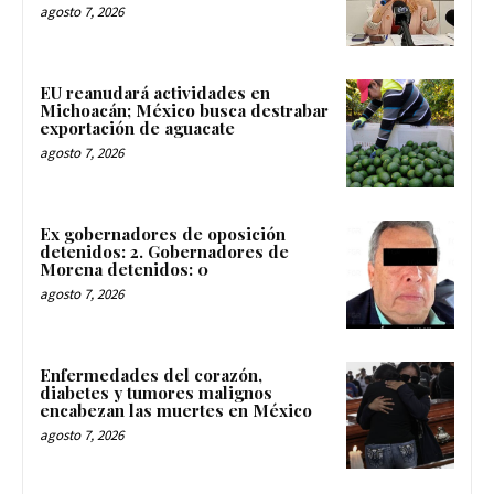
agosto 7, 2026
EU reanudará actividades en
Michoacán; México busca destrabar
exportación de aguacate
agosto 7, 2026
Ex gobernadores de oposición
detenidos: 2. Gobernadores de
Morena detenidos: 0
agosto 7, 2026
Enfermedades del corazón,
diabetes y tumores malignos
encabezan las muertes en México
agosto 7, 2026