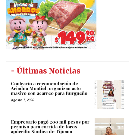
- Últimas Noticias
Contrario a recomendación de
Ariadna Montiel, organizan acto
masivo con acarreo para Burgueño
agosto 7, 2026
Empresario pagó 200 mil pesos por
permiso para corrida de toros
apócrifo: Sindica de Tijuana