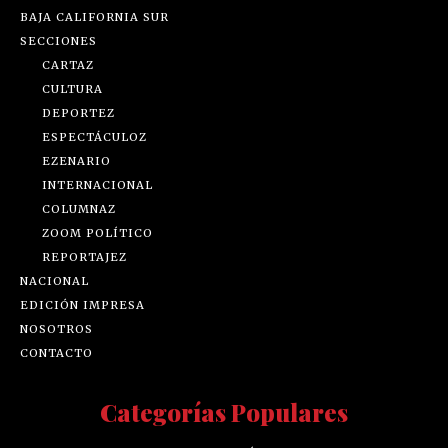
BAJA CALIFORNIA SUR
SECCIONES
CARTAZ
CULTURA
DEPORTEZ
ESPECTÁCULOZ
EZENARIO
INTERNACIONAL
COLUMNAZ
ZOOM POLÍTICO
REPORTAJEZ
NACIONAL
EDICIÓN IMPRESA
NOSOTROS
CONTACTO
Categorías Populares