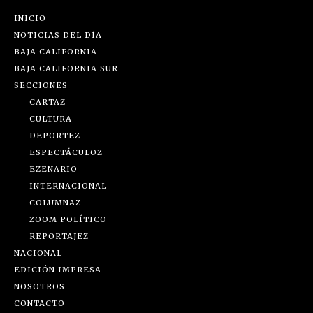
INICIO
NOTICIAS DEL DÍA
BAJA CALIFORNIA
BAJA CALIFORNIA SUR
SECCIONES
CARTAZ
CULTURA
DEPORTEZ
ESPECTÁCULOZ
EZENARIO
INTERNACIONAL
COLUMNAZ
ZOOM POLÍTICO
REPORTAJEZ
NACIONAL
EDICIÓN IMPRESA
NOSOTROS
CONTACTO