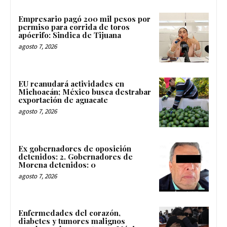
Empresario pagó 200 mil pesos por
permiso para corrida de toros
apócrifo: Sindica de Tijuana
agosto 7, 2026
EU reanudará actividades en
Michoacán; México busca destrabar
exportación de aguacate
agosto 7, 2026
Ex gobernadores de oposición
detenidos: 2. Gobernadores de
Morena detenidos: 0
agosto 7, 2026
Enfermedades del corazón,
diabetes y tumores malignos