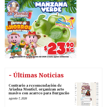
- Últimas Noticias
Contrario a recomendación de
Ariadna Montiel, organizan acto
masivo con acarreo para Burgueño
agosto 7, 2026