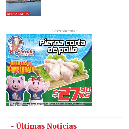
DESTACADOS
- Advertisement -
- Últimas Noticias