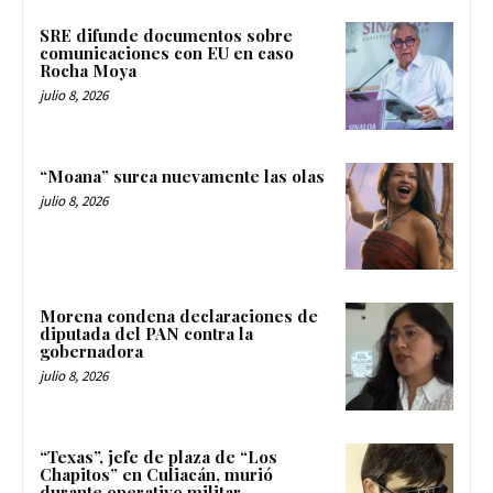
SRE difunde documentos sobre
comunicaciones con EU en caso
Rocha Moya
julio 8, 2026
“Moana” surca nuevamente las olas
julio 8, 2026
Morena condena declaraciones de
diputada del PAN contra la
gobernadora
julio 8, 2026
“Texas”, jefe de plaza de “Los
Chapitos” en Culiacán, murió
durante operativo militar