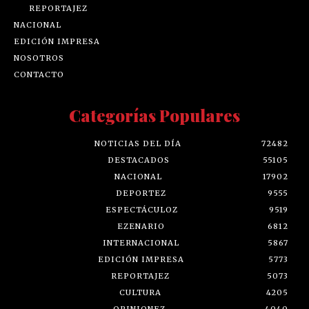
REPORTAJEZ
NACIONAL
EDICIÓN IMPRESA
NOSOTROS
CONTACTO
Categorías Populares
NOTICIAS DEL DÍA
72482
DESTACADOS
55105
NACIONAL
17902
DEPORTEZ
9555
ESPECTÁCULOZ
9519
EZENARIO
6812
INTERNACIONAL
5867
EDICIÓN IMPRESA
5773
REPORTAJEZ
5073
CULTURA
4205