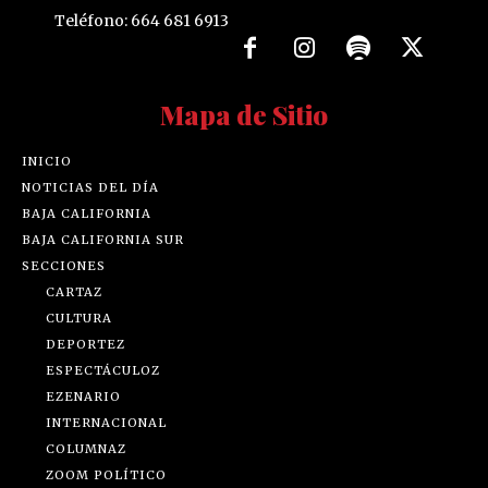
Teléfono: 664 681 6913
Mapa de Sitio
INICIO
NOTICIAS DEL DÍA
BAJA CALIFORNIA
BAJA CALIFORNIA SUR
SECCIONES
CARTAZ
CULTURA
DEPORTEZ
ESPECTÁCULOZ
EZENARIO
INTERNACIONAL
COLUMNAZ
ZOOM POLÍTICO