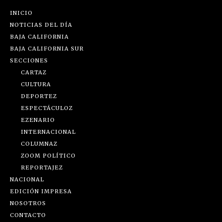
INICIO
NOTICIAS DEL DÍA
BAJA CALIFORNIA
BAJA CALIFORNIA SUR
SECCIONES
CARTAZ
CULTURA
DEPORTEZ
ESPECTÁCULOZ
EZENARIO
INTERNACIONAL
COLUMNAZ
ZOOM POLÍTICO
REPORTAJEZ
NACIONAL
EDICIÓN IMPRESA
NOSOTROS
CONTACTO