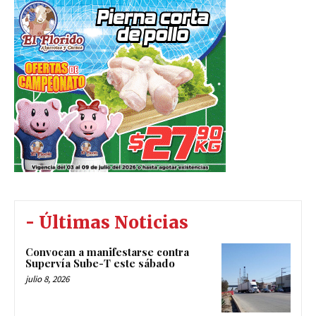
- Últimas Noticias
Convocan a manifestarse contra
Supervía Sube-T este sábado
julio 8, 2026