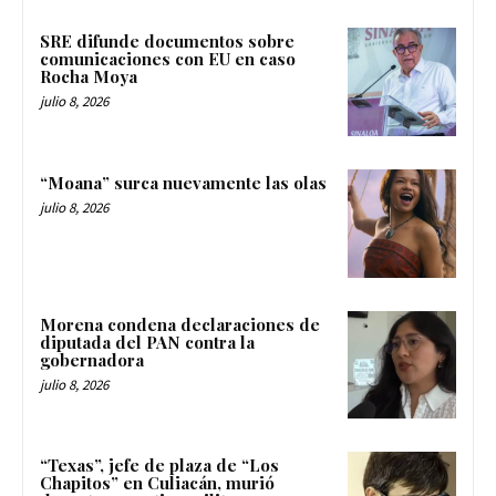
SRE difunde documentos sobre
comunicaciones con EU en caso
Rocha Moya
julio 8, 2026
“Moana” surca nuevamente las olas
julio 8, 2026
Morena condena declaraciones de
diputada del PAN contra la
gobernadora
julio 8, 2026
“Texas”, jefe de plaza de “Los
Chapitos” en Culiacán, murió