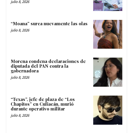
julio 8, 2026
“Moana” surca nuevamente las olas
julio 8, 2026
Morena condena declaraciones de
diputada del PAN contra la
gobernadora
julio 8, 2026
“Texas”, jefe de plaza de “Los
Chapitos” en Culiacán, murió
durante operativo militar
julio 8, 2026