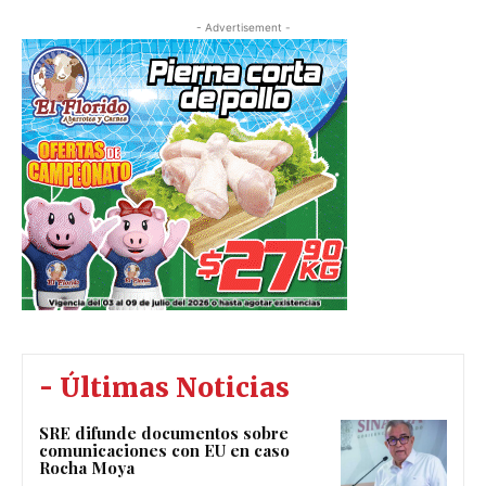
- Advertisement -
- Últimas Noticias
SRE difunde documentos sobre
comunicaciones con EU en caso
Rocha Moya