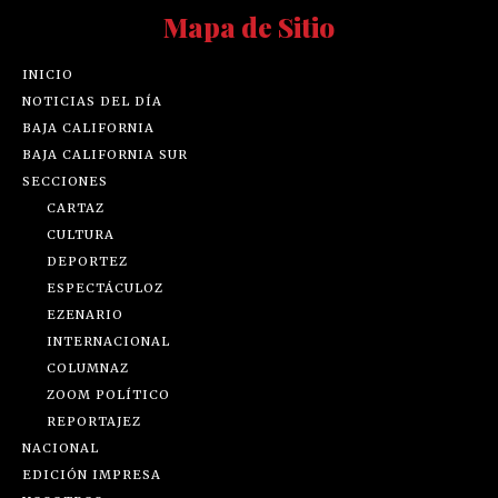
Mapa de Sitio
INICIO
NOTICIAS DEL DÍA
BAJA CALIFORNIA
BAJA CALIFORNIA SUR
SECCIONES
CARTAZ
CULTURA
DEPORTEZ
ESPECTÁCULOZ
EZENARIO
INTERNACIONAL
COLUMNAZ
ZOOM POLÍTICO
REPORTAJEZ
NACIONAL
EDICIÓN IMPRESA