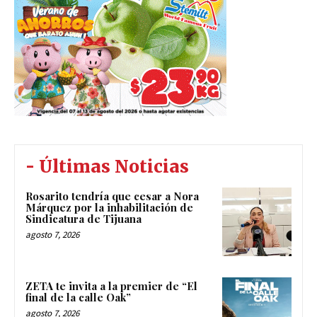
- Últimas Noticias
Rosarito tendría que cesar a Nora
Márquez por la inhabilitación de
Sindicatura de Tijuana
agosto 7, 2026
ZETA te invita a la premier de “El
final de la calle Oak”
agosto 7, 2026