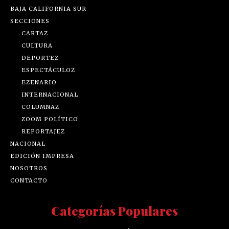
BAJA CALIFORNIA SUR
SECCIONES
CARTAZ
CULTURA
DEPORTEZ
ESPECTÁCULOZ
EZENARIO
INTERNACIONAL
COLUMNAZ
ZOOM POLÍTICO
REPORTAJEZ
NACIONAL
EDICIÓN IMPRESA
NOSOTROS
CONTACTO
Categorías Populares