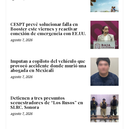
CESPT prevé solucionar falla en
Booster este viernes y reactivar
conexión de emergencia con EE.UU.
agosto 7, 2026
Imputan a copiloto del vehículo que
provocó accidente donde murió una
abogada en Mexicali
agosto 7, 2026
Detienen a tres presuntos
secuestradores de “Los Rusos” en
SLRC, Sonora
agosto 7, 2026