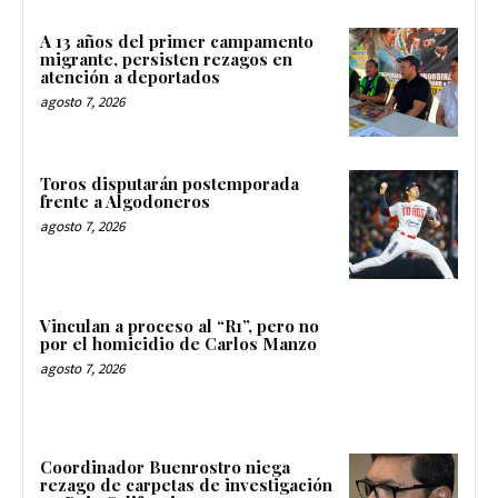
A 13 años del primer campamento
migrante, persisten rezagos en
atención a deportados
agosto 7, 2026
Toros disputarán postemporada
frente a Algodoneros
agosto 7, 2026
Vinculan a proceso al “R1”, pero no
por el homicidio de Carlos Manzo
agosto 7, 2026
Coordinador Buenrostro niega
rezago de carpetas de investigación