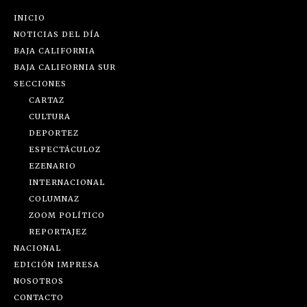
INICIO
NOTICIAS DEL DÍA
BAJA CALIFORNIA
BAJA CALIFORNIA SUR
SECCIONES
CARTAZ
CULTURA
DEPORTEZ
ESPECTÁCULOZ
EZENARIO
INTERNACIONAL
COLUMNAZ
ZOOM POLÍTICO
REPORTAJEZ
NACIONAL
EDICIÓN IMPRESA
NOSOTROS
CONTACTO