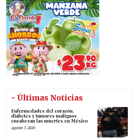
- Últimas Noticias
Enfermedades del corazón,
diabetes y tumores malignos
encabezan las muertes en México
agosto 7, 2026