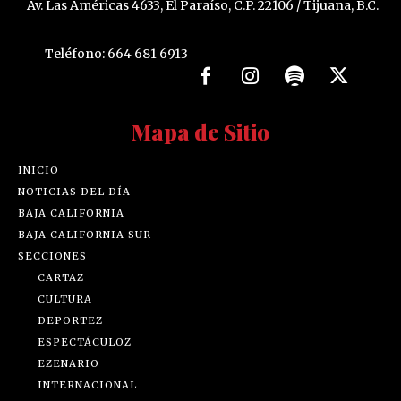
Av. Las Américas 4633, El Paraíso, C.P. 22106 / Tijuana, B.C.
Teléfono: 664 681 6913
Mapa de Sitio
INICIO
NOTICIAS DEL DÍA
BAJA CALIFORNIA
BAJA CALIFORNIA SUR
SECCIONES
CARTAZ
CULTURA
DEPORTEZ
ESPECTÁCULOZ
EZENARIO
INTERNACIONAL