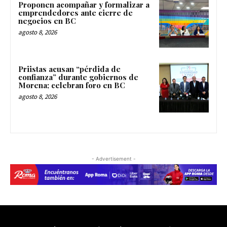
Proponen acompañar y formalizar a
emprendedores ante cierre de
negocios en BC
agosto 8, 2026
Priistas acusan “pérdida de
confianza” durante gobiernos de
Morena; celebran foro en BC
agosto 8, 2026
- Advertisement -