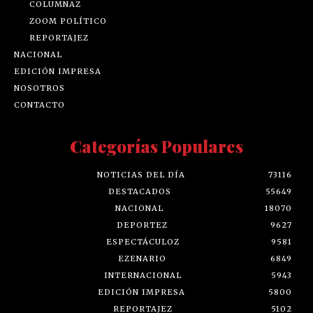
COLUMNAZ
ZOOM POLÍTICO
REPORTAJEZ
NACIONAL
EDICIÓN IMPRESA
NOSOTROS
CONTACTO
Categorías Populares
NOTICIAS DEL DÍA
73116
DESTACADOS
55649
NACIONAL
18070
DEPORTEZ
9627
ESPECTÁCULOZ
9581
EZENARIO
6849
INTERNACIONAL
5943
EDICIÓN IMPRESA
5800
REPORTAJEZ
5102