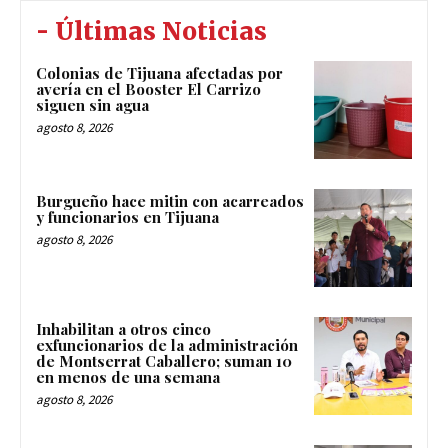
- Últimas Noticias
Colonias de Tijuana afectadas por
avería en el Booster El Carrizo
siguen sin agua
agosto 8, 2026
Burgueño hace mitin con acarreados
y funcionarios en Tijuana
agosto 8, 2026
Inhabilitan a otros cinco
exfuncionarios de la administración
de Montserrat Caballero; suman 10
en menos de una semana
agosto 8, 2026