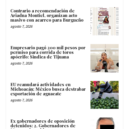
Contrario a recomendación de
Ariadna Montiel, organizan acto
masivo con acarreo para Burgueño
agosto 7, 2026
Empresario pagó 200 mil pesos por
permiso para corrida de toros
apócrifo: Sindica de Tijuana
agosto 7, 2026
EU reanudará actividades en
Michoacán; México busca destrabar
exportación de aguacate
agosto 7, 2026
Ex gobernadores de oposición
detenidos: 2. Gobernadores de