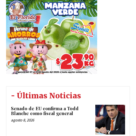
- Últimas Noticias
Senado de EU confirma a Todd
Blanche como fiscal general
agosto 8, 2026