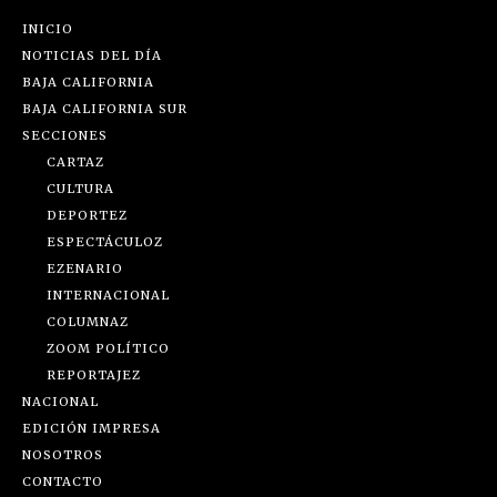
INICIO
NOTICIAS DEL DÍA
BAJA CALIFORNIA
BAJA CALIFORNIA SUR
SECCIONES
CARTAZ
CULTURA
DEPORTEZ
ESPECTÁCULOZ
EZENARIO
INTERNACIONAL
COLUMNAZ
ZOOM POLÍTICO
REPORTAJEZ
NACIONAL
EDICIÓN IMPRESA
NOSOTROS
CONTACTO