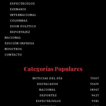
ESPECTÁCULOZ
EZENARIO
INTERNACIONAL
COLUMNAZ
ZOOM POLÍTICO
REPORTAJEZ
NACIONAL
EDICIÓN IMPRESA
NOSOTROS
CONTACTO
Categorías Populares
NOTICIAS DEL DÍA
73107
DESTACADOS
55639
NACIONAL
18067
DEPORTEZ
9627
ESPECTÁCULOZ
9581