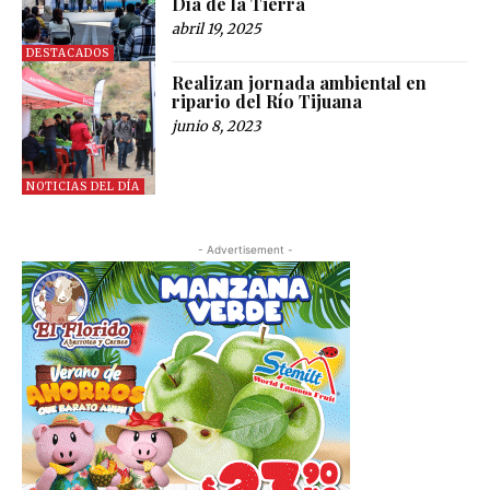
Día de la Tierra
abril 19, 2025
DESTACADOS
Realizan jornada ambiental en
ripario del Río Tijuana
junio 8, 2023
NOTICIAS DEL DÍA
- Advertisement -