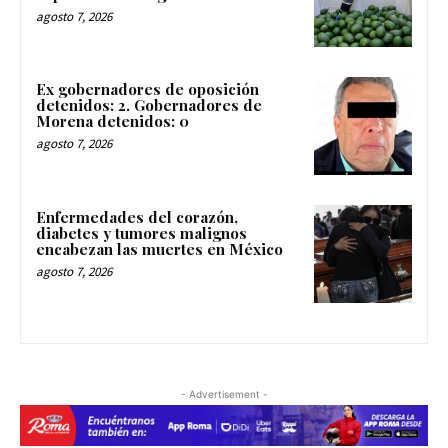
agosto 7, 2026
Ex gobernadores de oposición
detenidos: 2. Gobernadores de
Morena detenidos: 0
agosto 7, 2026
Enfermedades del corazón,
diabetes y tumores malignos
encabezan las muertes en México
agosto 7, 2026
- Advertisement -