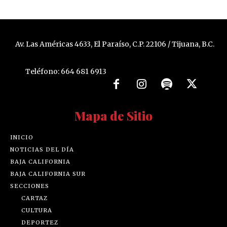
Av. Las Américas 4633, El Paraíso, C.P. 22106 / Tijuana, B.C.
Teléfono: 664 681 6913
Mapa de Sitio
INICIO
NOTICIAS DEL DÍA
BAJA CALIFORNIA
BAJA CALIFORNIA SUR
SECCIONES
CARTAZ
CULTURA
DEPORTEZ