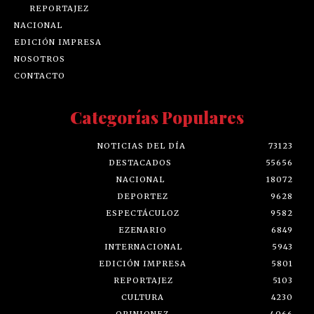
REPORTAJEZ
NACIONAL
EDICIÓN IMPRESA
NOSOTROS
CONTACTO
Categorías Populares
NOTICIAS DEL DÍA
73123
DESTACADOS
55656
NACIONAL
18072
DEPORTEZ
9628
ESPECTÁCULOZ
9582
EZENARIO
6849
INTERNACIONAL
5943
EDICIÓN IMPRESA
5801
REPORTAJEZ
5103
CULTURA
4230