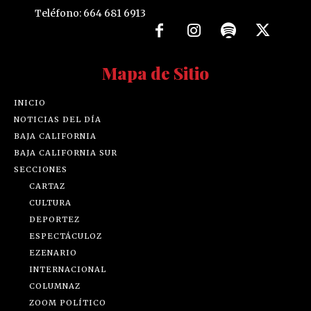
Teléfono: 664 681 6913
Mapa de Sitio
INICIO
NOTICIAS DEL DÍA
BAJA CALIFORNIA
BAJA CALIFORNIA SUR
SECCIONES
CARTAZ
CULTURA
DEPORTEZ
ESPECTÁCULOZ
EZENARIO
INTERNACIONAL
COLUMNAZ
ZOOM POLÍTICO