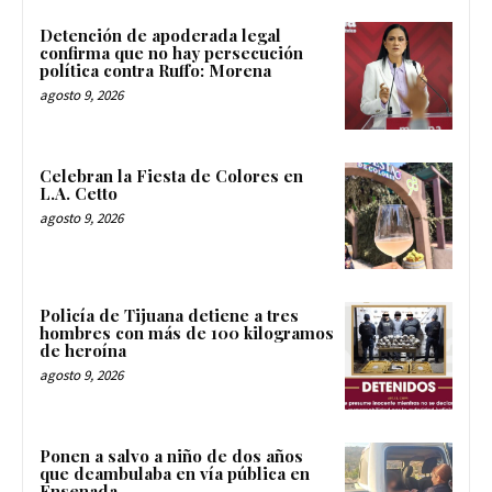
Detención de apoderada legal
confirma que no hay persecución
política contra Ruffo: Morena
agosto 9, 2026
Celebran la Fiesta de Colores en
L.A. Cetto
agosto 9, 2026
Policía de Tijuana detiene a tres
hombres con más de 100 kilogramos
de heroína
agosto 9, 2026
Ponen a salvo a niño de dos años
que deambulaba en vía pública en
Ensenada