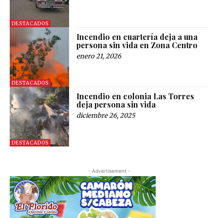
DESTACADOS
Incendio en cuartería deja a una
persona sin vida en Zona Centro
enero 21, 2026
DESTACADOS
Incendio en colonia Las Torres
deja persona sin vida
diciembre 26, 2025
DESTACADOS
- Advertisement -