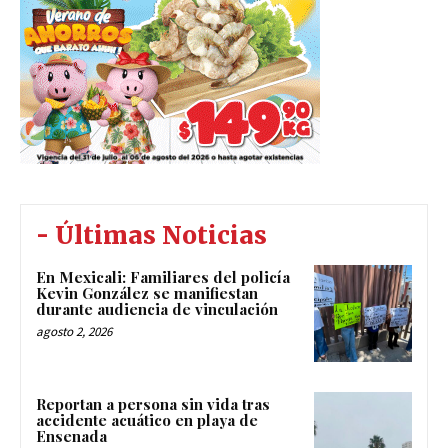
- Últimas Noticias
En Mexicali: Familiares del policía
Kevin González se manifiestan
durante audiencia de vinculación
agosto 2, 2026
Reportan a persona sin vida tras
accidente acuático en playa de
Ensenada