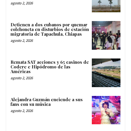
agosto 2, 2026
Detienen a dos cubanos por quemar
colchoneta en disturbios de estación
migratoria de Tapachula, Chiapas
agosto 2, 2026
Remata SAT acciones y 65 casinos de
Codere e Hipódromo de las
Américas
agosto 2, 2026
Alejandra Guzmán enciende a sus
fans con su música
agosto 2, 2026