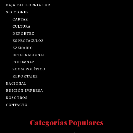
BAJA CALIFORNIA SUR
SECCIONES
CARTAZ
CULTURA
DEPORTEZ
ESPECTÁCULOZ
EZENARIO
INTERNACIONAL
COLUMNAZ
ZOOM POLÍTICO
REPORTAJEZ
NACIONAL
EDICIÓN IMPRESA
NOSOTROS
CONTACTO
Categorías Populares