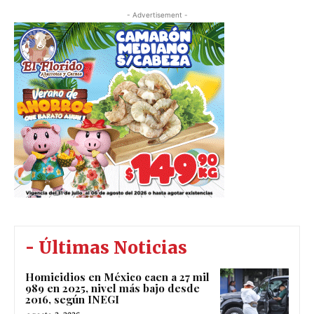
- Advertisement -
- Últimas Noticias
Homicidios en México caen a 27 mil
989 en 2025, nivel más bajo desde
2016, según INEGI