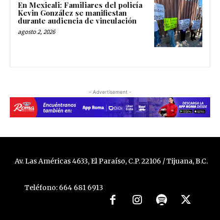
En Mexicali: Familiares del policía
Kevin González se manifiestan
durante audiencia de vinculación
agosto 2, 2026
- Advertisement -
Av. Las Américas 4633, El Paraíso, C.P. 22106 / Tijuana, B.C.
Teléfono: 664 681 6913