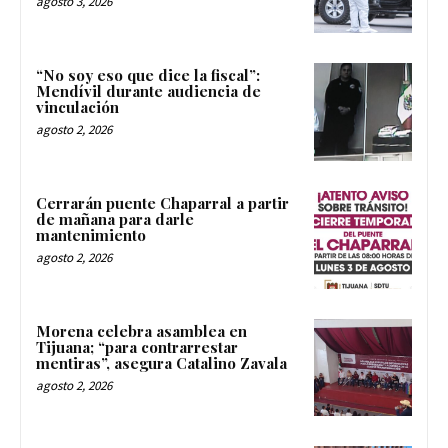
agosto 3, 2026
“No soy eso que dice la fiscal”:
Mendívil durante audiencia de
vinculación
agosto 2, 2026
Cerrarán puente Chaparral a partir
de mañana para darle
mantenimiento
agosto 2, 2026
Morena celebra asamblea en
Tijuana; “para contrarrestar
mentiras”, asegura Catalino Zavala
agosto 2, 2026