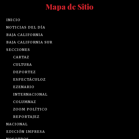
Mapa de Sitio
INICIO
NOTICIAS DEL DÍA
BAJA CALIFORNIA
BAJA CALIFORNIA SUR
SECCIONES
CARTAZ
CULTURA
DEPORTEZ
ESPECTÁCULOZ
EZENARIO
INTERNACIONAL
COLUMNAZ
ZOOM POLÍTICO
REPORTAJEZ
NACIONAL
EDICIÓN IMPRESA
NOSOTROS