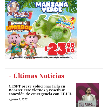
- Últimas Noticias
CESPT prevé solucionar falla en
Booster este viernes y reactivar
conexión de emergencia con EE.UU.
agosto 7, 2026