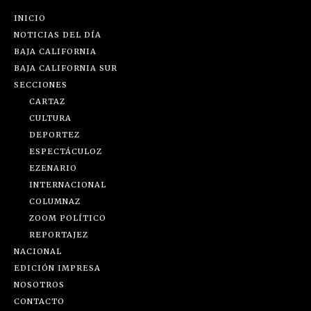
INICIO
NOTICIAS DEL DÍA
BAJA CALIFORNIA
BAJA CALIFORNIA SUR
SECCIONES
CARTAZ
CULTURA
DEPORTEZ
ESPECTÁCULOZ
EZENARIO
INTERNACIONAL
COLUMNAZ
ZOOM POLÍTICO
REPORTAJEZ
NACIONAL
EDICIÓN IMPRESA
NOSOTROS
CONTACTO