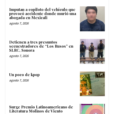
Imputan a copiloto del vehículo que
provocó accidente donde murió una
abogada en Mexicali
agosto 7, 2026
Detienen a tres presuntos
secuestradores de “Los Rusos” en
SLRC, Sonora
agosto 7, 2026
Un poco de kpop
agosto 7, 2026
Surge Premio Latinoamericano de
Literatura Molinos de Viento