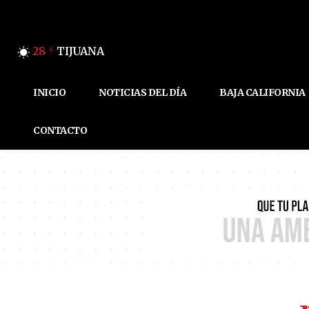
28
TIJUANA
C
INICIO
NOTICIAS DEL DÍA
BAJA CALIFORNIA
CONTACTO