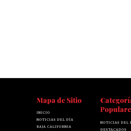
Mapa de Sitio
Categorí
Populare
INICIO
NOTICIAS DEL DÍA
NOTICIAS DEL 
BAJA CALIFORNIA
DESTACADOS