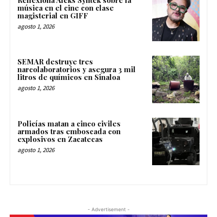
música en el cine con clase
magisterial en GIFF
agosto 1, 2026
SEMAR destruye tres
narcolaboratorios y asegura 3 mil
litros de químicos en Sinaloa
agosto 1, 2026
Policías matan a cinco civiles
armados tras emboscada con
explosivos en Zacatecas
agosto 1, 2026
- Advertisement -