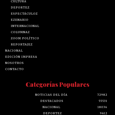
CULTURA
DEPORTEZ
ESPECTÁCULOZ
EZENARIO
INTERNACIONAL
COLUMNAZ
ZOOM POLÍTICO
REPORTAJEZ
NACIONAL
EDICIÓN IMPRESA
NOSOTROS
CONTACTO
Categorías Populares
NOTICIAS DEL DÍA
72982
DESTACADOS
55531
NACIONAL
18036
DEPORTEZ
9612