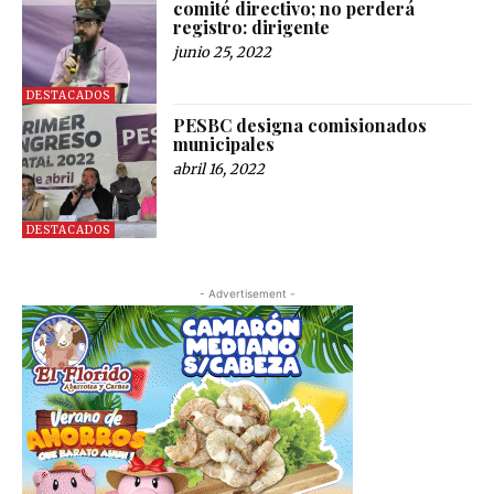
comité directivo; no perderá
registro: dirigente
junio 25, 2022
DESTACADOS
PESBC designa comisionados
municipales
abril 16, 2022
DESTACADOS
- Advertisement -