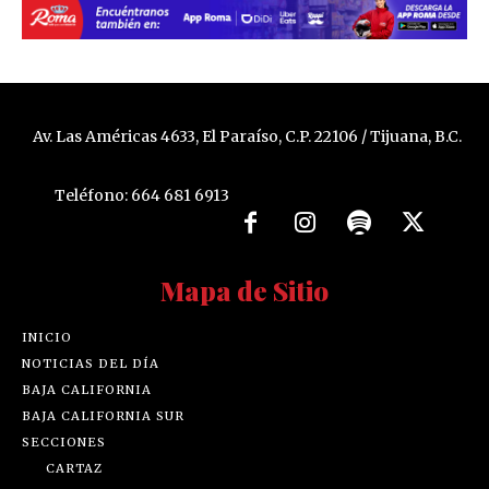
Av. Las Américas 4633, El Paraíso, C.P. 22106 / Tijuana, B.C.
Teléfono: 664 681 6913
Mapa de Sitio
INICIO
NOTICIAS DEL DÍA
BAJA CALIFORNIA
BAJA CALIFORNIA SUR
SECCIONES
CARTAZ