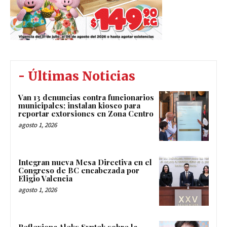
- Últimas Noticias
Van 13 denuncias contra funcionarios
municipales; instalan kiosco para
reportar extorsiones en Zona Centro
agosto 1, 2026
Integran nueva Mesa Directiva en el
Congreso de BC encabezada por
Eligio Valencia
agosto 1, 2026
Reflexiona Aleks Syntek sobre la