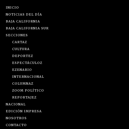
INICIO
NOTICIAS DEL DÍA
BAJA CALIFORNIA
BAJA CALIFORNIA SUR
SECCIONES
CARTAZ
CULTURA
DEPORTEZ
ESPECTÁCULOZ
EZENARIO
INTERNACIONAL
COLUMNAZ
ZOOM POLÍTICO
REPORTAJEZ
NACIONAL
EDICIÓN IMPRESA
NOSOTROS
CONTACTO