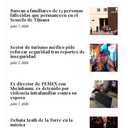
Buscan a familiares de 13 personas
fallecidas que permanecen en el
Semefo de Tijuana
julio 7, 2026
Sector de turismo médico pide
reforzar seguridad tras reportes de
inseguridad
julio 7, 2026
Ex director de PEMEX con
Sheinbaum, es detenido por
violencia intrafamiliar contra su
esposa
julio 7, 2026
Debuta Arath de la Torre en la
música