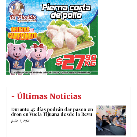
- Últimas Noticias
Durante 45 días podrán dar paseo en
dron en Vuela Tijuana desde la Revu
julio 7, 2026