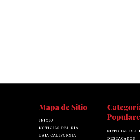
Mapa de Sitio
Categorí
Populare
INICIO
NOTICIAS DEL DÍA
NOTICIAS DEL 
BAJA CALIFORNIA
DESTACADOS