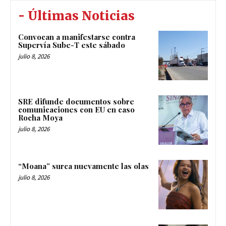
- Últimas Noticias
Convocan a manifestarse contra
Supervía Sube-T este sábado
julio 8, 2026
SRE difunde documentos sobre
comunicaciones con EU en caso
Rocha Moya
julio 8, 2026
“Moana” surca nuevamente las olas
julio 8, 2026