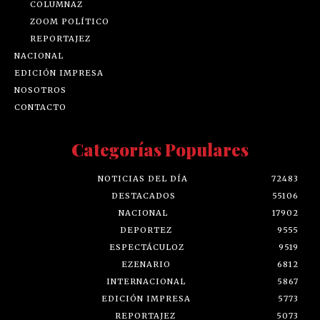
COLUMNAZ
ZOOM POLÍTICO
REPORTAJEZ
NACIONAL
EDICIÓN IMPRESA
NOSOTROS
CONTACTO
Categorías Populares
NOTICIAS DEL DÍA
72483
DESTACADOS
55106
NACIONAL
17902
DEPORTEZ
9555
ESPECTÁCULOZ
9519
EZENARIO
6812
INTERNACIONAL
5867
EDICIÓN IMPRESA
5773
REPORTAJEZ
5073