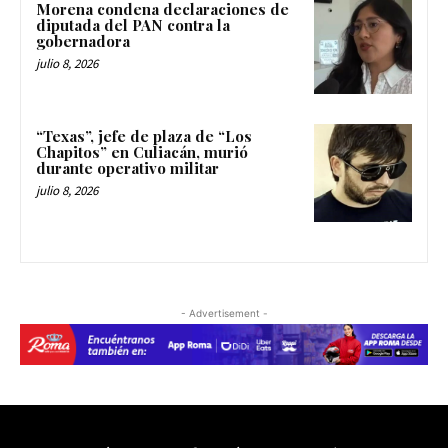
Morena condena declaraciones de
diputada del PAN contra la
gobernadora
julio 8, 2026
“Texas”, jefe de plaza de “Los
Chapitos” en Culiacán, murió
durante operativo militar
julio 8, 2026
- Advertisement -