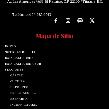
Av. Las Américas 4633, El Paraíso, C.P. 22106 / Tijuana, B.C.
Teléfono: 664 681 6913
Mapa de Sitio
INICIO
NOTICIAS DEL DÍA
BAJA CALIFORNIA
BAJA CALIFORNIA SUR
SECCIONES
CARTAZ
CULTURA
DEPORTEZ
ESPECTÁCULOZ
EZENARIO
INTERNACIONAL