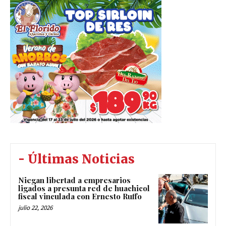
- Últimas Noticias
Niegan libertad a empresarios
ligados a presunta red de huachicol
fiscal vinculada con Ernesto Ruffo
julio 22, 2026