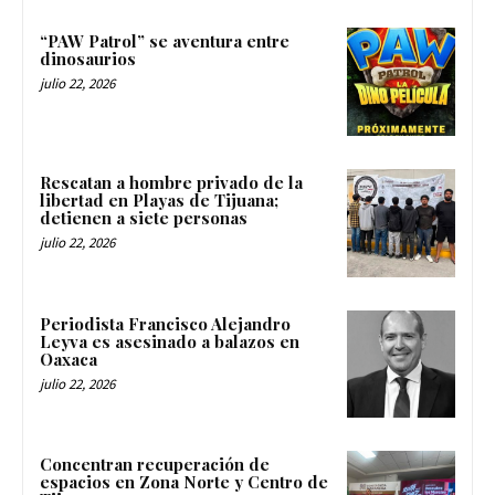
“PAW Patrol” se aventura entre
dinosaurios
julio 22, 2026
Rescatan a hombre privado de la
libertad en Playas de Tijuana;
detienen a siete personas
julio 22, 2026
Periodista Francisco Alejandro
Leyva es asesinado a balazos en
Oaxaca
julio 22, 2026
Concentran recuperación de
espacios en Zona Norte y Centro de