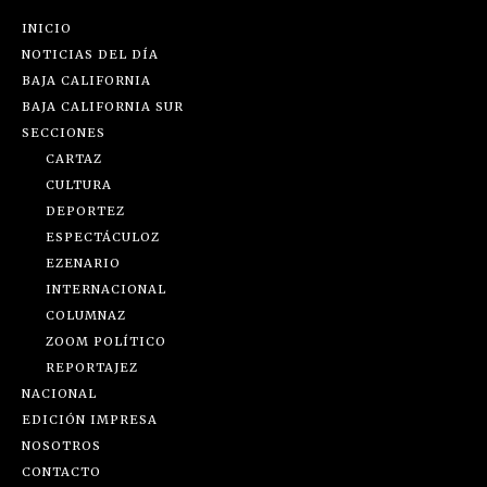
INICIO
NOTICIAS DEL DÍA
BAJA CALIFORNIA
BAJA CALIFORNIA SUR
SECCIONES
CARTAZ
CULTURA
DEPORTEZ
ESPECTÁCULOZ
EZENARIO
INTERNACIONAL
COLUMNAZ
ZOOM POLÍTICO
REPORTAJEZ
NACIONAL
EDICIÓN IMPRESA
NOSOTROS
CONTACTO