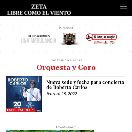
- Publicidad -
Contenidos sobre
Orquesta y Coro
Nueva sede y fecha para concierto
de Roberto Carlos
febrero 28, 2022
ESPECTÁCULOZ
- Advertisement -