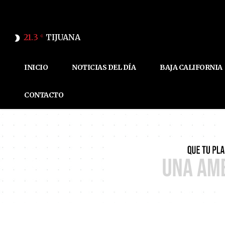
21.3
TIJUANA
C
INICIO
NOTICIAS DEL DÍA
BAJA CALIFORNIA
CONTACTO