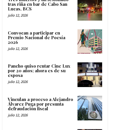
tras riña en bar de Cabo San
Lucas, BCS
julio 12, 2026
Convocan a participar en
Premio Nacional de Poesía
2026
julio 12, 2026
Pancho quiso rentar Cine Lux
por 20 años; ahora es de su
esposa
julio 12, 2026
Vinculan a proceso a Alejandro
Álvarez Puga por presunta
defraudación fiscal
julio 12, 2026