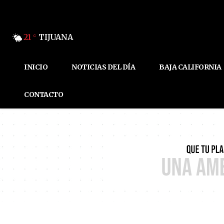
21
TIJUANA
C
INICIO
NOTICIAS DEL DÍA
BAJA CALIFORNIA
CONTACTO