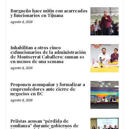
Burgueño hace mitin con acarreados
y funcionarios en Tijuana
agosto 8, 2026
Inhabilitan a otros cinco
exfuncionarios de la administración
de Montserrat Caballero; suman 10
en menos de una semana
agosto 8, 2026
Proponen acompañar y formalizar a
emprendedores ante cierre de
negocios en BC
agosto 8, 2026
Priistas acusan “pérdida de
confianza” durante gobiernos de