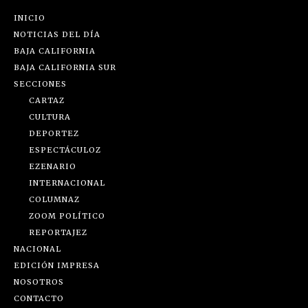
INICIO
NOTICIAS DEL DÍA
BAJA CALIFORNIA
BAJA CALIFORNIA SUR
SECCIONES
CARTAZ
CULTURA
DEPORTEZ
ESPECTÁCULOZ
EZENARIO
INTERNACIONAL
COLUMNAZ
ZOOM POLÍTICO
REPORTAJEZ
NACIONAL
EDICIÓN IMPRESA
NOSOTROS
CONTACTO