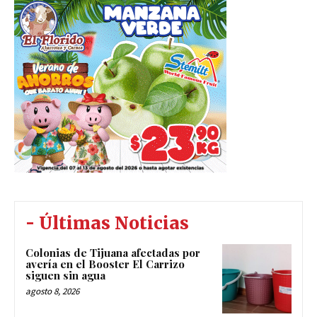
- Últimas Noticias
Colonias de Tijuana afectadas por
avería en el Booster El Carrizo
siguen sin agua
agosto 8, 2026