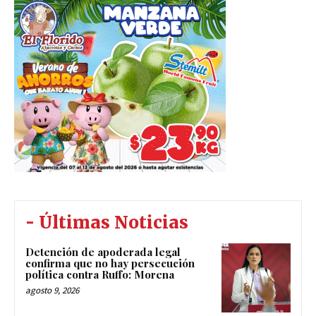
- Últimas Noticias
Detención de apoderada legal
confirma que no hay persecución
política contra Ruffo: Morena
agosto 9, 2026