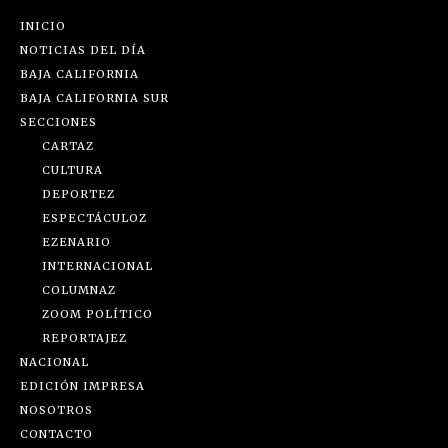
INICIO
NOTICIAS DEL DÍA
BAJA CALIFORNIA
BAJA CALIFORNIA SUR
SECCIONES
CARTAZ
CULTURA
DEPORTEZ
ESPECTÁCULOZ
EZENARIO
INTERNACIONAL
COLUMNAZ
ZOOM POLÍTICO
REPORTAJEZ
NACIONAL
EDICIÓN IMPRESA
NOSOTROS
CONTACTO