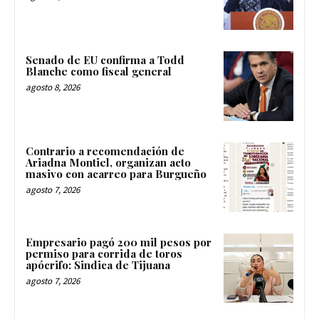
Senado de EU confirma a Todd
Blanche como fiscal general
agosto 8, 2026
Contrario a recomendación de
Ariadna Montiel, organizan acto
masivo con acarreo para Burgueño
agosto 7, 2026
Empresario pagó 200 mil pesos por
permiso para corrida de toros
apócrifo: Sindica de Tijuana
agosto 7, 2026