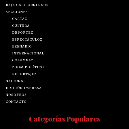
BAJA CALIFORNIA SUR
SECCIONES
CARTAZ
CULTURA
DEPORTEZ
ESPECTÁCULOZ
EZENARIO
INTERNACIONAL
COLUMNAZ
ZOOM POLÍTICO
REPORTAJEZ
NACIONAL
EDICIÓN IMPRESA
NOSOTROS
CONTACTO
Categorías Populares