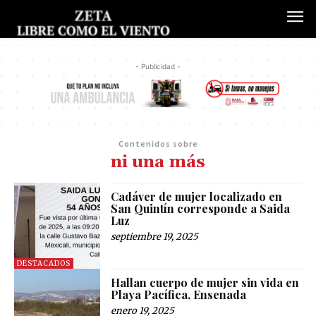
- Publicidad -
Contenidos sobre
ni una más
Cadáver de mujer localizado en
San Quintín corresponde a Saida
Luz
septiembre 19, 2025
DESTACADOS
Hallan cuerpo de mujer sin vida en
Playa Pacífica, Ensenada
enero 19, 2025