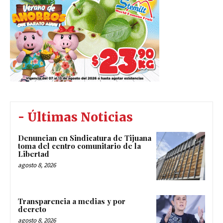
- Últimas Noticias
Denuncian en Sindicatura de Tijuana
toma del centro comunitario de la
Libertad
agosto 8, 2026
Transparencia a medias y por
decreto
agosto 8, 2026