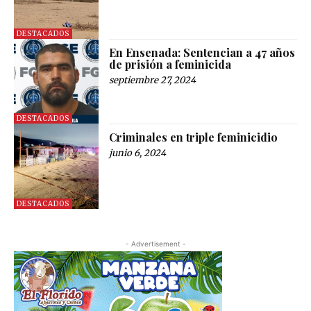
DESTACADOS
En Ensenada: Sentencian a 47 años
de prisión a feminicida
septiembre 27, 2024
DESTACADOS
Criminales en triple feminicidio
junio 6, 2024
DESTACADOS
- Advertisement -