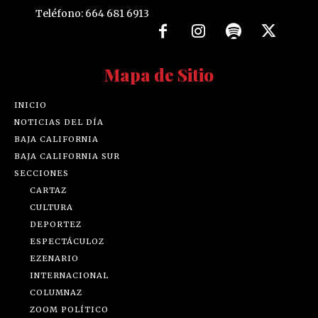
Teléfono: 664 681 6913
Mapa de Sitio
INICIO
NOTICIAS DEL DÍA
BAJA CALIFORNIA
BAJA CALIFORNIA SUR
SECCIONES
CARTAZ
CULTURA
DEPORTEZ
ESPECTÁCULOZ
EZENARIO
INTERNACIONAL
COLUMNAZ
ZOOM POLÍTICO