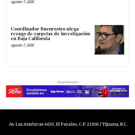
agosto 7, 2026
Coordinador Buenrostro niega
rezago de carpetas de investigación
en Baja California
agosto 7, 2026
- Advertisement -
Av. Las Américas 4633, El Paraíso, C.P. 22106 / Tijuana, B.C.