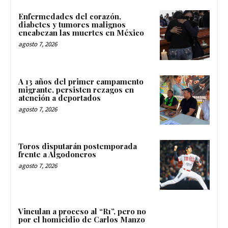
Enfermedades del corazón,
diabetes y tumores malignos
encabezan las muertes en México
agosto 7, 2026
A 13 años del primer campamento
migrante, persisten rezagos en
atención a deportados
agosto 7, 2026
Toros disputarán postemporada
frente a Algodoneros
agosto 7, 2026
Vinculan a proceso al “R1”, pero no
por el homicidio de Carlos Manzo