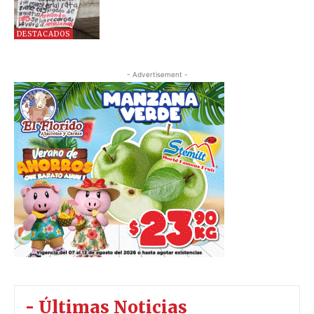
DESTACADOS
- Advertisement -
- Últimas Noticias