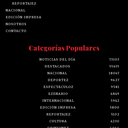
REPORTAJEZ
NACIONAL
EDICIÓN IMPRESA
NOSOTROS
CONTACTO
Categorías Populares
NOTICIAS DEL DÍA
73103
DESTACADOS
55635
NACIONAL
18067
DEPORTEZ
9627
ESPECTÁCULOZ
9581
EZENARIO
6849
INTERNACIONAL
5942
EDICIÓN IMPRESA
5800
REPORTAJEZ
5102
CULTURA
4230