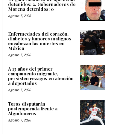
detenidos: 2. Gobernadores de
Morena detenidos: 0
agosto 7, 2026
Enfermedades del corazón,
diabetes y tumores malignos
encabezan las muertes en
México
agosto 7, 2026
A 13 años del primer
campamento migrante,
persisten rezagos en atención
a deportados
agosto 7, 2026
Toros disputarán
postemporada frente a
Algodoneros
agosto 7, 2026