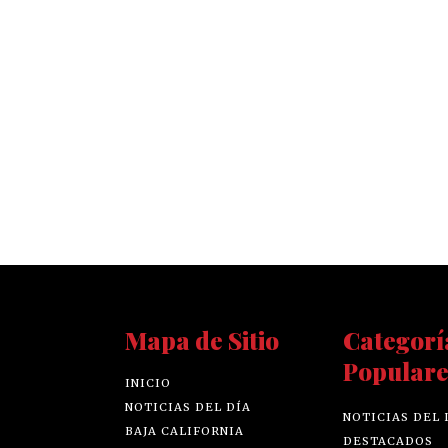
Mapa de Sitio
Categorí
Populare
INICIO
NOTICIAS DEL DÍA
NOTICIAS DEL 
BAJA CALIFORNIA
DESTACADOS