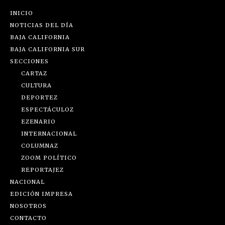
INICIO
NOTICIAS DEL DÍA
BAJA CALIFORNIA
BAJA CALIFORNIA SUR
SECCIONES
CARTAZ
CULTURA
DEPORTEZ
ESPECTÁCULOZ
EZENARIO
INTERNACIONAL
COLUMNAZ
ZOOM POLÍTICO
REPORTAJEZ
NACIONAL
EDICIÓN IMPRESA
NOSOTROS
CONTACTO