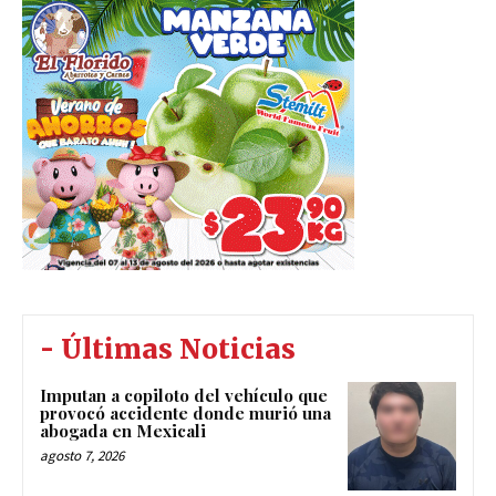
- Últimas Noticias
Imputan a copiloto del vehículo que
provocó accidente donde murió una
abogada en Mexicali
agosto 7, 2026