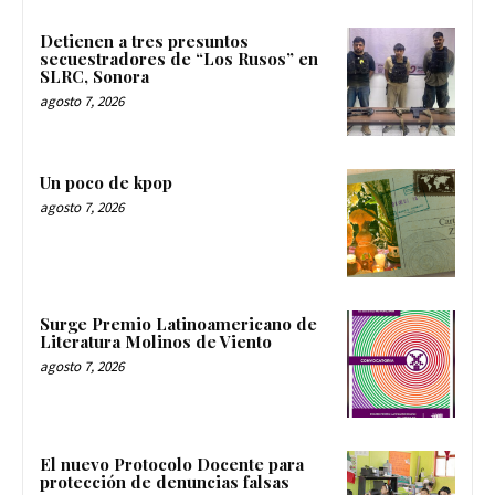
Detienen a tres presuntos
secuestradores de “Los Rusos” en
SLRC, Sonora
agosto 7, 2026
Un poco de kpop
agosto 7, 2026
Surge Premio Latinoamericano de
Literatura Molinos de Viento
agosto 7, 2026
El nuevo Protocolo Docente para
protección de denuncias falsas