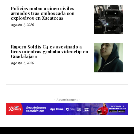
Policías matan a cinco civiles
armados tras emboscada con
explosivos en Zacatecas
agosto 1, 2026
Rapero Soldis C4 es asesinado a
tiros mientras grababa videoclip en
Guadalajara
agosto 1, 2026
- Advertisement -