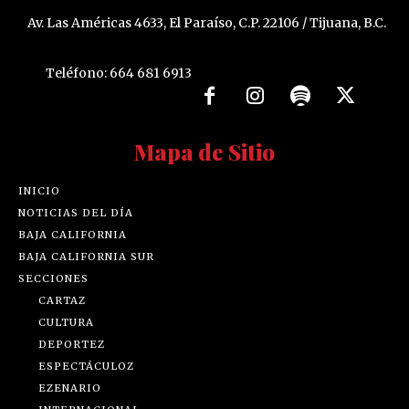
Av. Las Américas 4633, El Paraíso, C.P. 22106 / Tijuana, B.C.
Teléfono: 664 681 6913
Mapa de Sitio
INICIO
NOTICIAS DEL DÍA
BAJA CALIFORNIA
BAJA CALIFORNIA SUR
SECCIONES
CARTAZ
CULTURA
DEPORTEZ
ESPECTÁCULOZ
EZENARIO