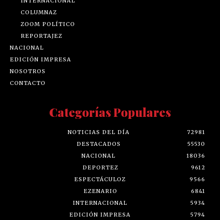
INTERNACIONAL
COLUMNAZ
ZOOM POLÍTICO
REPORTAJEZ
NACIONAL
EDICIÓN IMPRESA
NOSOTROS
CONTACTO
Categorías Populares
NOTICIAS DEL DÍA
72981
DESTACADOS
55530
NACIONAL
18036
DEPORTEZ
9612
ESPECTÁCULOZ
9566
EZENARIO
6841
INTERNACIONAL
5934
EDICIÓN IMPRESA
5794