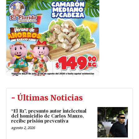
- Últimas Noticias
“El R1”, presunto autor intelectual
del homicidio de Carlos Manzo,
recibe prisión preventiva
agosto 2, 2026