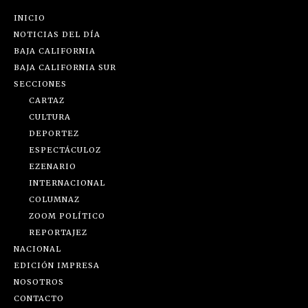
INICIO
NOTICIAS DEL DÍA
BAJA CALIFORNIA
BAJA CALIFORNIA SUR
SECCIONES
CARTAZ
CULTURA
DEPORTEZ
ESPECTÁCULOZ
EZENARIO
INTERNACIONAL
COLUMNAZ
ZOOM POLÍTICO
REPORTAJEZ
NACIONAL
EDICIÓN IMPRESA
NOSOTROS
CONTACTO