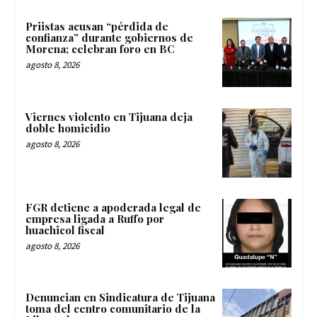
Priistas acusan “pérdida de
confianza” durante gobiernos de
Morena; celebran foro en BC
agosto 8, 2026
Viernes violento en Tijuana deja
doble homicidio
agosto 8, 2026
FGR detiene a apoderada legal de
empresa ligada a Ruffo por
huachicol fiscal
agosto 8, 2026
Denuncian en Sindicatura de Tijuana
toma del centro comunitario de la