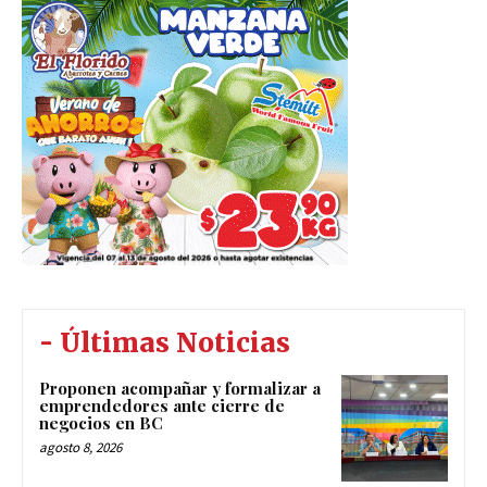
- Últimas Noticias
Proponen acompañar y formalizar a
emprendedores ante cierre de
negocios en BC
agosto 8, 2026