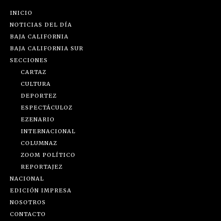
INICIO
NOTICIAS DEL DÍA
BAJA CALIFORNIA
BAJA CALIFORNIA SUR
SECCIONES
CARTAZ
CULTURA
DEPORTEZ
ESPECTÁCULOZ
EZENARIO
INTERNACIONAL
COLUMNAZ
ZOOM POLÍTICO
REPORTAJEZ
NACIONAL
EDICIÓN IMPRESA
NOSOTROS
CONTACTO