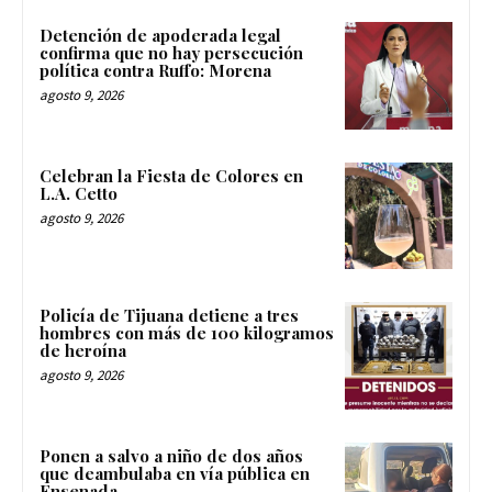
Detención de apoderada legal
confirma que no hay persecución
política contra Ruffo: Morena
agosto 9, 2026
Celebran la Fiesta de Colores en
L.A. Cetto
agosto 9, 2026
Policía de Tijuana detiene a tres
hombres con más de 100 kilogramos
de heroína
agosto 9, 2026
Ponen a salvo a niño de dos años
que deambulaba en vía pública en
Ensenada