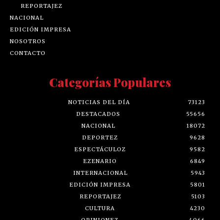
REPORTAJEZ
NACIONAL
EDICIÓN IMPRESA
NOSOTROS
CONTACTO
Categorías Populares
NOTICIAS DEL DÍA
73123
DESTACADOS
55656
NACIONAL
18072
DEPORTEZ
9628
ESPECTÁCULOZ
9582
EZENARIO
6849
INTERNACIONAL
5943
EDICIÓN IMPRESA
5801
REPORTAJEZ
5103
CULTURA
4230