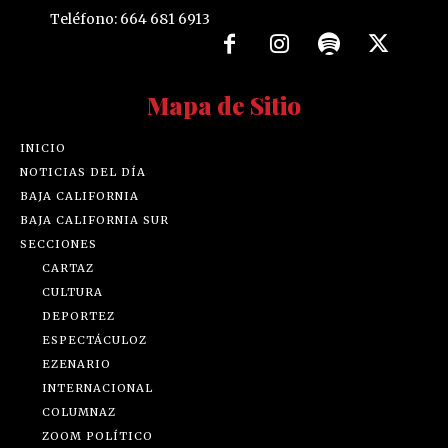
Teléfono: 664 681 6913
Mapa de Sitio
INICIO
NOTICIAS DEL DÍA
BAJA CALIFORNIA
BAJA CALIFORNIA SUR
SECCIONES
CARTAZ
CULTURA
DEPORTEZ
ESPECTÁCULOZ
EZENARIO
INTERNACIONAL
COLUMNAZ
ZOOM POLÍTICO