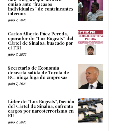
omiso ante “fracasos
individuales” de contrincantes
internos
julio 7, 2026
Carlos Alberto Páez Pereda,
operador de “Los Rugrats” del
Cártel de Sinaloa, buscado por
el FBI
julio 7, 2026
Secretario de Economía
descarta salida de Toyota de
BC; niega fuga de empresas
julio 7, 2026
Líder de “Los Rugrats”, facción
del Cártel de Sinaloa, enfrenta
cargos por narcoterrorismo en
EU
julio 7, 2026