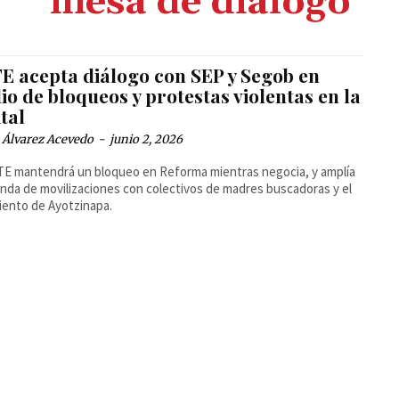
mesa de diálogo
E acepta diálogo con SEP y Segob en
o de bloqueos y protestas violentas en la
tal
 Álvarez Acevedo
-
junio 2, 2026
E mantendrá un bloqueo en Reforma mientras negocia, y amplía
nda de movilizaciones con colectivos de madres buscadoras y el
ento de Ayotzinapa.