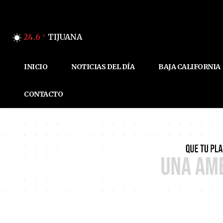
24.6
TIJUANA
C
INICIO
NOTICIAS DEL DÍA
BAJA CALIFORNIA
CONTACTO