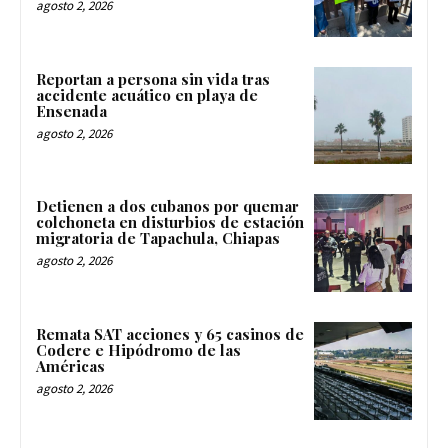
agosto 2, 2026
Reportan a persona sin vida tras
accidente acuático en playa de
Ensenada
agosto 2, 2026
Detienen a dos cubanos por quemar
colchoneta en disturbios de estación
migratoria de Tapachula, Chiapas
agosto 2, 2026
Remata SAT acciones y 65 casinos de
Codere e Hipódromo de las
Américas
agosto 2, 2026