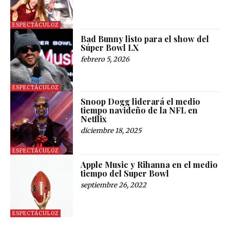
ESPECTÁCULOZ
Bad Bunny listo para el show del
Súper Bowl LX
febrero 5, 2026
ESPECTÁCULOZ
Snoop Dogg liderará el medio
tiempo navideño de la NFL en
Netflix
diciembre 18, 2025
ESPECTÁCULOZ
Apple Music y Rihanna en el medio
tiempo del Super Bowl
septiembre 26, 2022
ESPECTÁCULOZ