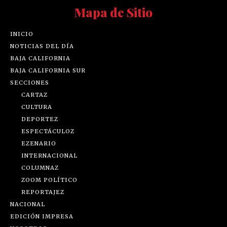
Mapa de Sitio
INICIO
NOTICIAS DEL DÍA
BAJA CALIFORNIA
BAJA CALIFORNIA SUR
SECCIONES
CARTAZ
CULTURA
DEPORTEZ
ESPECTÁCULOZ
EZENARIO
INTERNACIONAL
COLUMNAZ
ZOOM POLÍTICO
REPORTAJEZ
NACIONAL
EDICIÓN IMPRESA