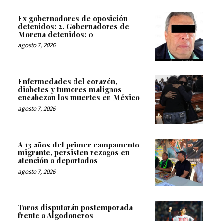
Ex gobernadores de oposición
detenidos: 2. Gobernadores de
Morena detenidos: 0
agosto 7, 2026
Enfermedades del corazón,
diabetes y tumores malignos
encabezan las muertes en México
agosto 7, 2026
A 13 años del primer campamento
migrante, persisten rezagos en
atención a deportados
agosto 7, 2026
Toros disputarán postemporada
frente a Algodoneros