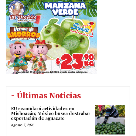
- Últimas Noticias
EU reanudará actividades en
Michoacán; México busca destrabar
exportación de aguacate
agosto 7, 2026