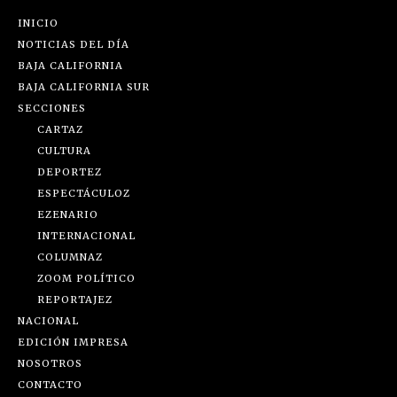
INICIO
NOTICIAS DEL DÍA
BAJA CALIFORNIA
BAJA CALIFORNIA SUR
SECCIONES
CARTAZ
CULTURA
DEPORTEZ
ESPECTÁCULOZ
EZENARIO
INTERNACIONAL
COLUMNAZ
ZOOM POLÍTICO
REPORTAJEZ
NACIONAL
EDICIÓN IMPRESA
NOSOTROS
CONTACTO