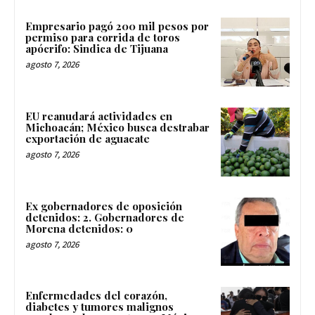
Empresario pagó 200 mil pesos por
permiso para corrida de toros
apócrifo: Sindica de Tijuana
agosto 7, 2026
EU reanudará actividades en
Michoacán; México busca destrabar
exportación de aguacate
agosto 7, 2026
Ex gobernadores de oposición
detenidos: 2. Gobernadores de
Morena detenidos: 0
agosto 7, 2026
Enfermedades del corazón,
diabetes y tumores malignos