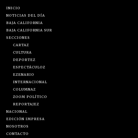
INICIO
NOTICIAS DEL DÍA
BAJA CALIFORNIA
BAJA CALIFORNIA SUR
SECCIONES
CARTAZ
CULTURA
DEPORTEZ
ESPECTÁCULOZ
EZENARIO
INTERNACIONAL
COLUMNAZ
ZOOM POLÍTICO
REPORTAJEZ
NACIONAL
EDICIÓN IMPRESA
NOSOTROS
CONTACTO