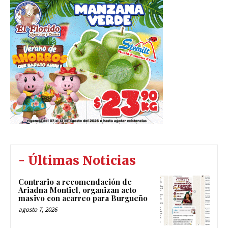
- Últimas Noticias
Contrario a recomendación de
Ariadna Montiel, organizan acto
masivo con acarreo para Burgueño
agosto 7, 2026