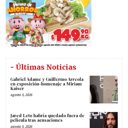
- Últimas Noticias
Gabriel Adame y Guillermo Arreola
en exposición-homenaje a Miriam
Kaiser
agosto 5, 2026
Jared Leto habría quedado fuera de
película tras acusaciones
agosto 5, 2026