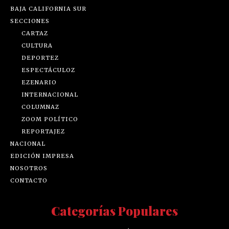
BAJA CALIFORNIA SUR
SECCIONES
CARTAZ
CULTURA
DEPORTEZ
ESPECTÁCULOZ
EZENARIO
INTERNACIONAL
COLUMNAZ
ZOOM POLÍTICO
REPORTAJEZ
NACIONAL
EDICIÓN IMPRESA
NOSOTROS
CONTACTO
Categorías Populares