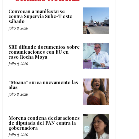
Convocan a manifestarse
contra Supervía Sube-T este
sábado
julio 8, 2026
SRE difunde documentos sobre
comunicaciones con EU en
caso Rocha Moya
julio 8, 2026
“Moana” surca nuevamente las
olas
julio 8, 2026
Morena condena declaraciones
de diputada del PAN contra la
gobernadora
julio 8, 2026