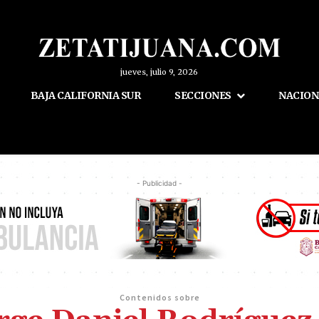
jueves, julio 9, 2026
BAJA CALIFORNIA SUR
SECCIONES
NACION
- Publicidad -
Contenidos sobre