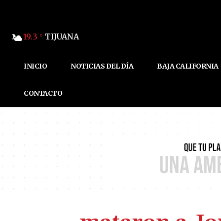
19.3
TIJUANA
C
INICIO
NOTICIAS DEL DÍA
BAJA CALIFORNIA
CONTACTO