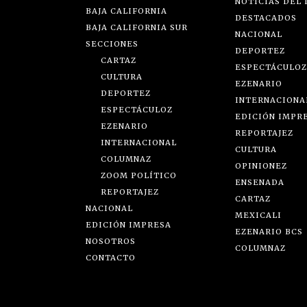
NOTICIAS DEL 
BAJA CALIFORNIA
DESTACADOS
BAJA CALIFORNIA SUR
NACIONAL
SECCIONES
DEPORTEZ
CARTAZ
ESPECTÁCULOZ
CULTURA
EZENARIO
DEPORTEZ
INTERNACIONA
ESPECTÁCULOZ
EDICIÓN IMPR
EZENARIO
REPORTAJEZ
INTERNACIONAL
CULTURA
COLUMNAZ
OPINIONEZ
ZOOM POLÍTICO
ENSENADA
REPORTAJEZ
CARTAZ
NACIONAL
MEXICALI
EDICIÓN IMPRESA
EZENARIO BCS
NOSOTROS
COLUMNAZ
CONTACTO