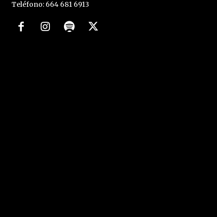
Teléfono: 664 681 6913