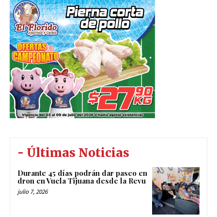
- Últimas Noticias
Durante 45 días podrán dar paseo en
dron en Vuela Tijuana desde la Revu
julio 7, 2026