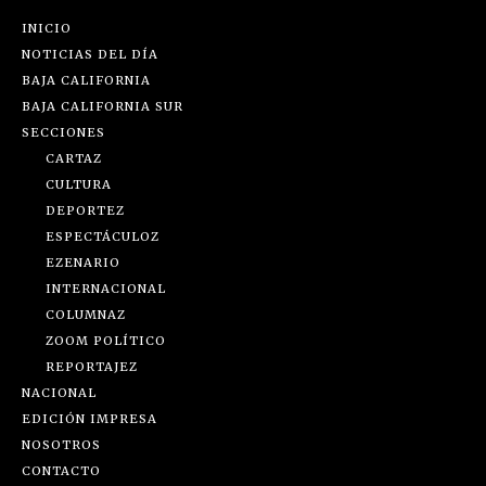
INICIO
NOTICIAS DEL DÍA
BAJA CALIFORNIA
BAJA CALIFORNIA SUR
SECCIONES
CARTAZ
CULTURA
DEPORTEZ
ESPECTÁCULOZ
EZENARIO
INTERNACIONAL
COLUMNAZ
ZOOM POLÍTICO
REPORTAJEZ
NACIONAL
EDICIÓN IMPRESA
NOSOTROS
CONTACTO