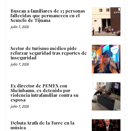
Buscan a familiares de 13 personas
fallecidas que permanecen en el
Semefo de Tijuana
julio 7, 2026
Sector de turismo médico pide
reforzar seguridad tras reportes de
inseguridad
julio 7, 2026
Ex director de PEMEX con
Sheinbaum, es detenido por
violencia intrafamiliar contra su
esposa
julio 7, 2026
Debuta Arath de la Torre en la
música