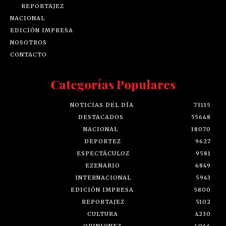
REPORTAJEZ
NACIONAL
EDICIÓN IMPRESA
NOSOTROS
CONTACTO
Categorías Populares
NOTICIAS DEL DÍA
73115
DESTACADOS
55648
NACIONAL
18070
DEPORTEZ
9627
ESPECTÁCULOZ
9581
EZENARIO
6849
INTERNACIONAL
5943
EDICIÓN IMPRESA
5800
REPORTAJEZ
5102
CULTURA
4230