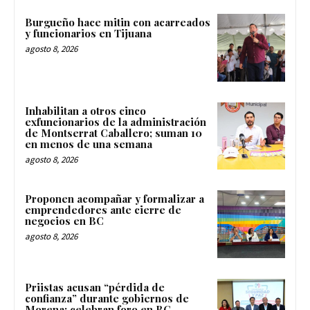
Burgueño hace mitin con acarreados
y funcionarios en Tijuana
agosto 8, 2026
Inhabilitan a otros cinco
exfuncionarios de la administración
de Montserrat Caballero; suman 10
en menos de una semana
agosto 8, 2026
Proponen acompañar y formalizar a
emprendedores ante cierre de
negocios en BC
agosto 8, 2026
Priistas acusan “pérdida de
confianza” durante gobiernos de
Morena; celebran foro en BC