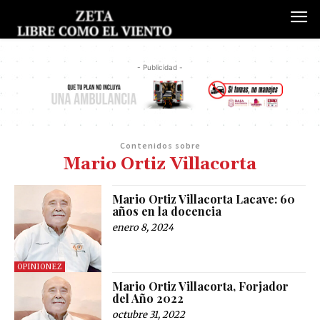
- Publicidad -
Contenidos sobre
Mario Ortiz Villacorta
Mario Ortiz Villacorta Lacave: 60
años en la docencia
enero 8, 2024
OPINIONEZ
Mario Ortiz Villacorta, Forjador
del Año 2022
octubre 31, 2022