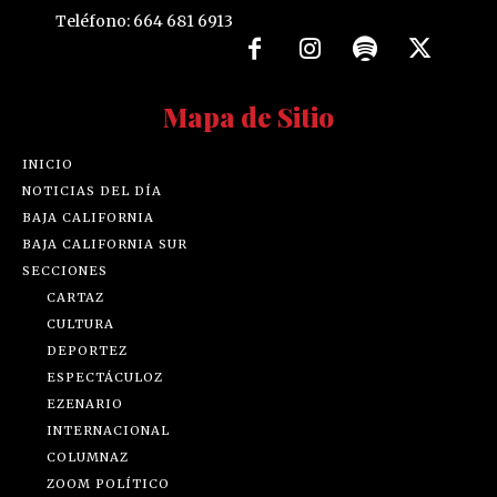
Teléfono: 664 681 6913
Mapa de Sitio
INICIO
NOTICIAS DEL DÍA
BAJA CALIFORNIA
BAJA CALIFORNIA SUR
SECCIONES
CARTAZ
CULTURA
DEPORTEZ
ESPECTÁCULOZ
EZENARIO
INTERNACIONAL
COLUMNAZ
ZOOM POLÍTICO