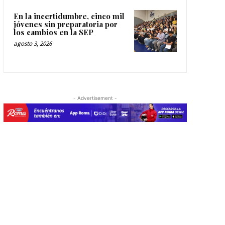
En la incertidumbre, cinco mil
jóvenes sin preparatoria por
los cambios en la SEP
agosto 3, 2026
- Advertisement -