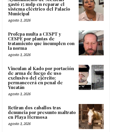
gastó 15 mdp en reparar el
sistema eléctrico del Palacio
Municipal
agosto 3, 2026
Profepa multa a CESPT y
CESPE por plantas de
tratamiento que incumplen con
la norma
agosto 3, 2026
Vinculan al Kado por portación
de arma de fuego de uso
exclusivo del ejército;
permanecerá en penal de
Yucatán
agosto 3, 2026
Retiran dos caballos tras
denuncia por presunto maltrato
en Playa Hermosa
agosto 3, 2026